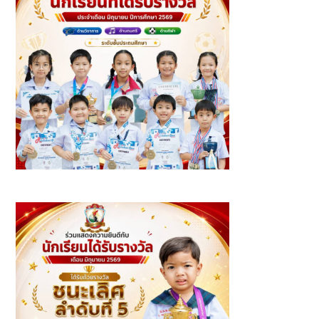
นักเรียนที่ได้รับรางวัล ประจำเดือนมิถุนายน ปีการศึกษา 2569 -
ระดับชั้นประถมศึกษา