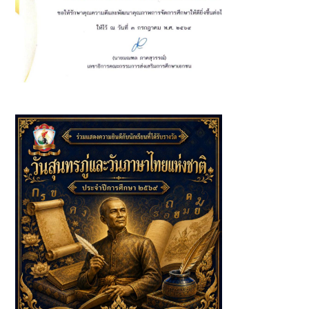
โรงเรียนดรุณาราชบุรีวิเทศศึกษา ได้รับการยกย่อง "เป็นแบบ
อย่างที่ดีในการจัดการศึกษา"