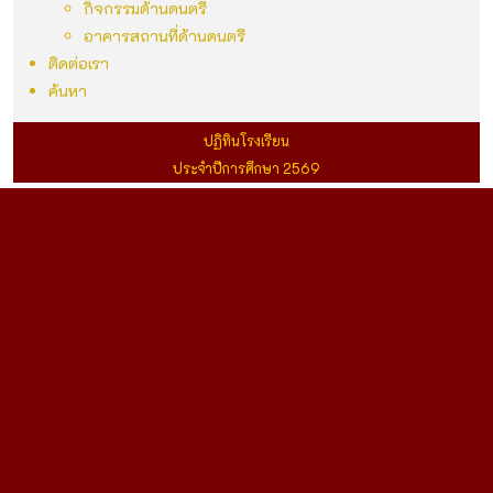
กิจกรรมด้านดนตรี
อาคารสถานที่ด้านดนตรี
ติดต่อเรา
ค้นหา
ปฏิทินโรงเรียน
ประจำปีการศึกษา 2569