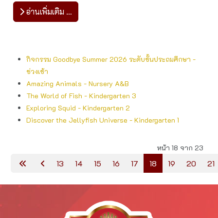
อ่านเพิ่มเติม …
กิจกรรม Goodbye Summer 2026 ระดับชั้นประถมศึกษา -
ช่วงเช้า
Amazing Animals - Nursery A&B
The World of Fish - Kindergarten 3
Exploring Squid - Kindergarten 2
Discover the Jellyfish Universe - Kindergarten 1
หน้า 18 จาก 23
13
14
15
16
17
18
19
20
21