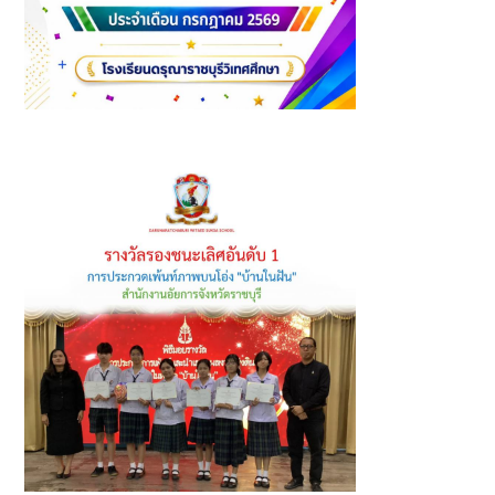
นักเรียนที่ได้รับรางวัล ประจำเดือนกรกฎาคม ปีการศึกษา 2569
(2)