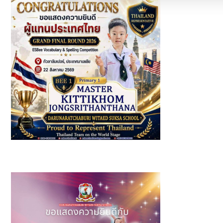
รางวัล: ชนะเลิศอันดับ 1 (Bee1 Primary 1) ผู้แทนประเทศไทย
เข้าร่วมการแข่งขัน ESBee Vocabulary & Spelling
Competition 2026