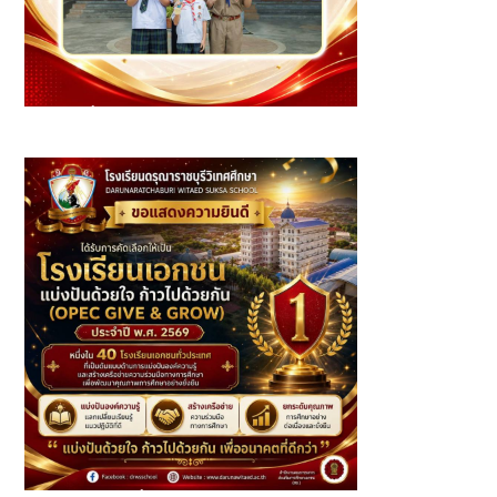
นักเรียนที่ได้รับรางวัล ประจำเดือนมิถุนายน ปีการศึกษา 2569 -
ระดับชั้นประถมศึกษา (2)