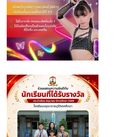
รางวัล รองชนะเลิศอันดับ 1 Junior Group A รายการ The
Information Youth Dance Arts Festival 2026