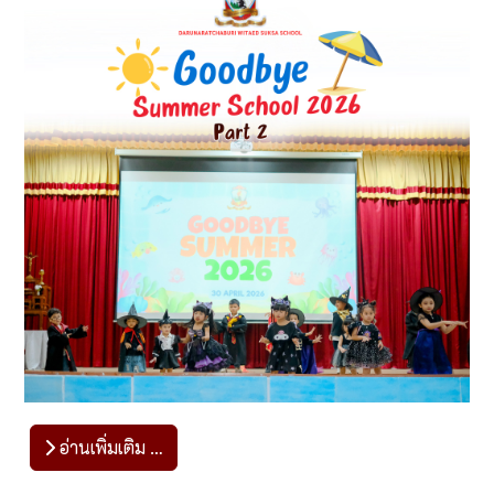
อ่านเพิ่มเติม …