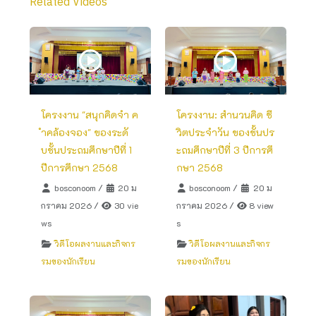
Related Videos
โครงงาน "สนุกคิดจำ ค
โครงงาน: สำนวนคิด ชี
ำคล้องจอง" ของระดั
วิตประจำวัน ของชั้นปร
บชั้นประถมศึกษาปีที่ 1
ะถมศึกษาปีที่ 3 ปีการศึ
ปีการศึกษา 2568
กษา 2568
bosconoom
/
20 ม
bosconoom
/
20 ม
กราคม 2026
/
30 vie
กราคม 2026
/
8 view
ws
s
วิดีโอผลงานและกิจกร
วิดีโอผลงานและกิจกร
รมของนักเรียน
รมของนักเรียน