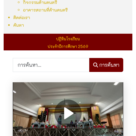
กิจกรรมด้านดนตรี
อาคารสถานที่ด้านดนตรี
ติดต่อเรา
ค้นหา
ปฏิทินโรงเรียน
ประจำปีการศึกษา 2569
การค้นหา