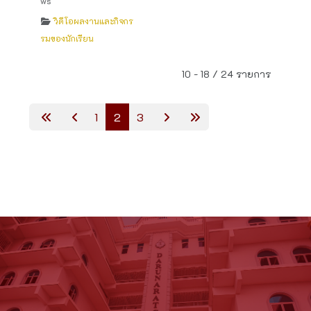
ws
วิดีโอผลงานและกิจกร
รมของนักเรียน
10 - 18 / 24 รายการ
1
2
3