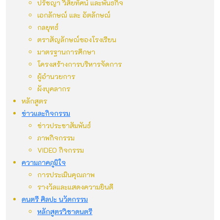
ปรัชญา วิสัยทัศน์ และพันธกิจ
เอกลักษณ์ และ อัตลักษณ์
กลยุทธ์
ตราสัญลักษณ์ของโรงเรียน
มาตรฐานการศึกษา
โครงสร้างการบริหารจัดการ
ผู้อำนวยการ
ผังบุคลากร
หลักสูตร
ข่าวและกิจกรรม
ข่าวประชาสัมพันธ์
ภาพกิจกรรม
VIDEO กิจกรรม
ความภาคภูมิใจ
การประเมินคุณภาพ
รางวัลและแสดงความยินดี
ดนตรี ศิลปะ นวัตกรรม
หลักสูตรวิชาดนตรี