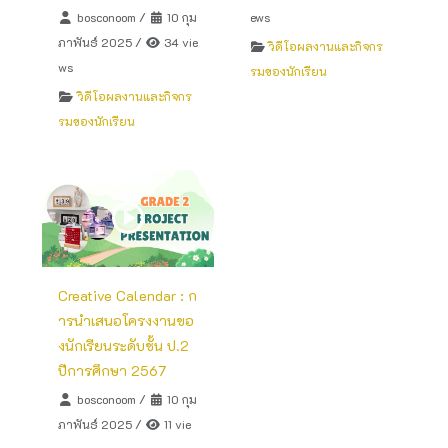
bosconoom
/
10 กุม
ews
ภาพันธ์ 2025
/
34 vie
วิดีโอผลงานและกิจกร
ws
รมของนักเรียน
วิดีโอผลงานและกิจกร
รมของนักเรียน
Creative Calendar : ก
ารนำเสนอโครงงานขอ
งนักเรียนระดับชั้น ป.2
ปีการศึกษา 2567
bosconoom
/
10 กุม
ภาพันธ์ 2025
/
11 vie